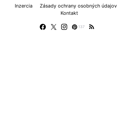
Inzercia
Zásady ochrany osobných údajov
Kontakt
137