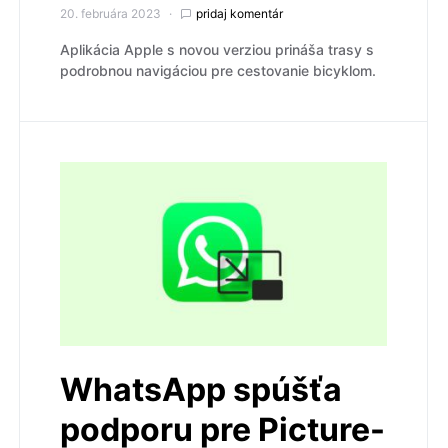
20. februára 2023
pridaj komentár
Aplikácia Apple s novou verziou prináša trasy s
podrobnou navigáciou pre cestovanie bicyklom.
WhatsApp spúšťa
podporu pre Picture-