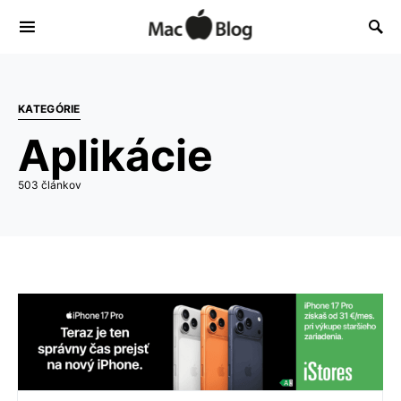
KATEGÓRIE
Aplikácie
503 článkov