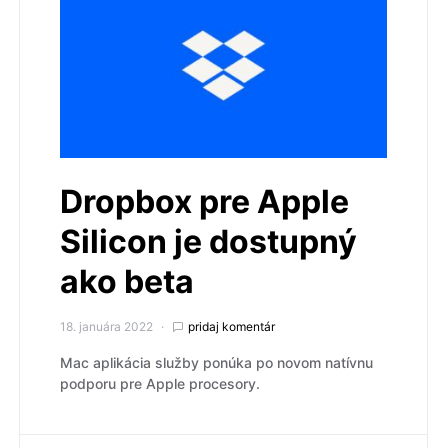
Dropbox pre Apple
Silicon je dostupný
ako beta
18. januára 2022
pridaj komentár
Mac aplikácia služby ponúka po novom natívnu
podporu pre Apple procesory.