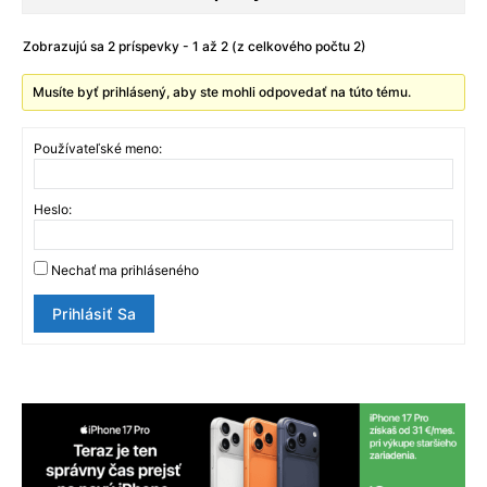
Zobrazujú sa 2 príspevky - 1 až 2 (z celkového počtu 2)
Musíte byť prihlásený, aby ste mohli odpovedať na túto tému.
Používateľské meno:
Heslo:
Nechať ma prihláseného
Prihlásiť Sa