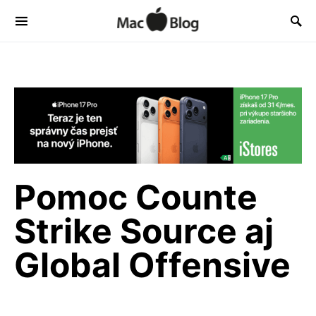
Pomoc Counte
Strike Source aj
Global Offensive