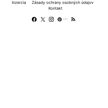
Inzercia
Zásady ochrany osobných údajov
Kontakt
137