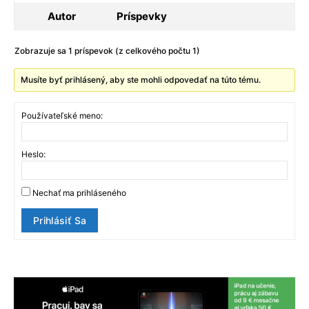
Autor
Príspevky
Zobrazuje sa 1 príspevok (z celkového počtu 1)
Musíte byť prihlásený, aby ste mohli odpovedať na túto tému.
Používateľské meno:
Heslo:
Nechať ma prihláseného
Prihlásiť Sa