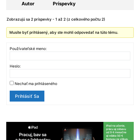
Autor
Príspevky
Zobrazujú sa 2 príspevky - 1 až 2 (z celkového počtu 2)
Musíte byť prihlásený, aby ste mohli odpovedať na túto tému.
Používateľské meno:
Heslo:
Nechať ma prihláseného
Prihlásiť Sa