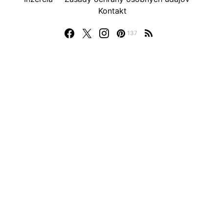
Kontakt
137