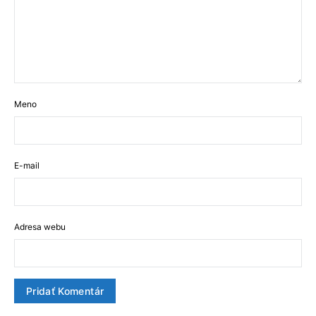
Meno
E-mail
Adresa webu