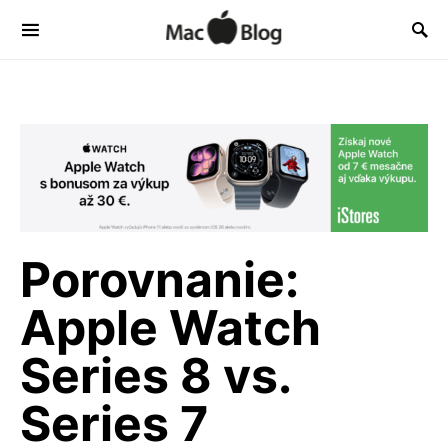
Porovnanie:
Apple Watch
Series 8 vs.
Series 7