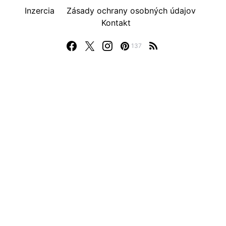
Inzercia
Zásady ochrany osobných údajov
Kontakt
137