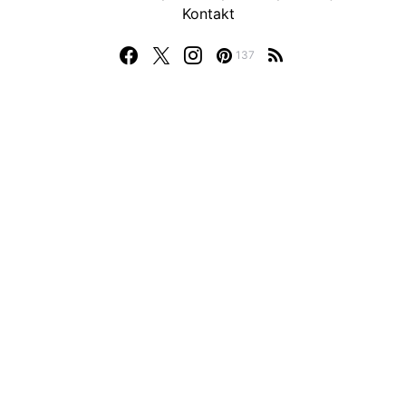
Kontakt
137