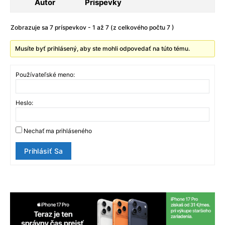
Autor
Príspevky
Zobrazuje sa 7 príspevkov - 1 až 7 (z celkového počtu 7 )
Musíte byť prihlásený, aby ste mohli odpovedať na túto tému.
Používateľské meno:
Heslo:
Nechať ma prihláseného
Prihlásiť Sa