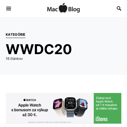
KATEGÓRIE
WWDC20
16 článkov