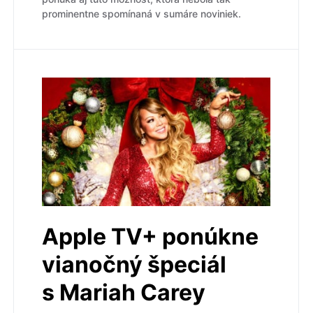
prominentne spomínaná v sumáre noviniek.
Apple TV+ ponúkne
vianočný špeciál
s Mariah Carey