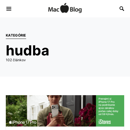
KATEGÓRIE
hudba
102 článkov