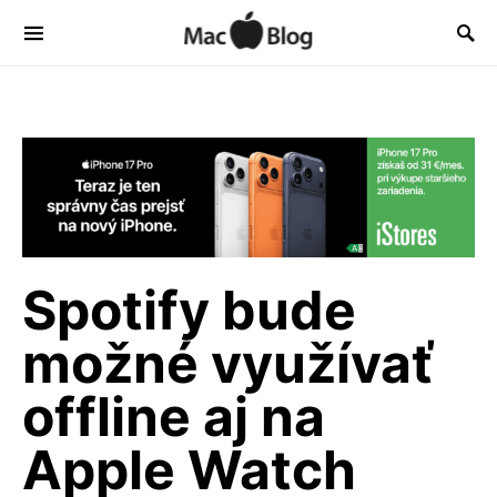
Spotify bude
možné využívať
offline aj na
Apple Watch