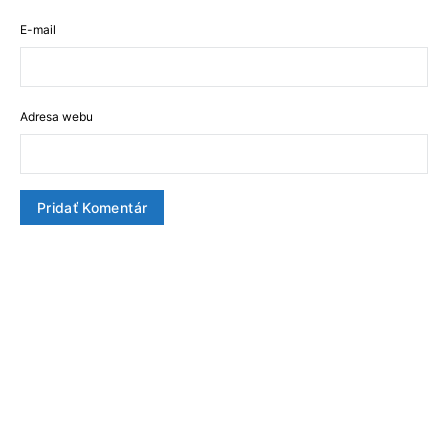
E-mail
Adresa webu