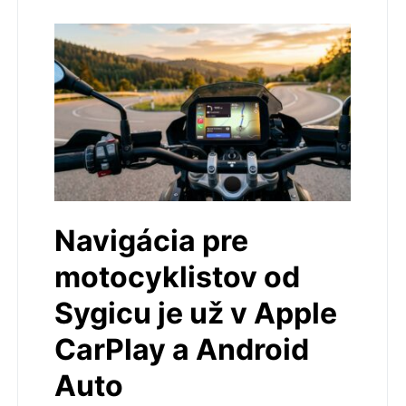
Navigácia pre
motocyklistov od
Sygicu je už v Apple
CarPlay a Android
Auto