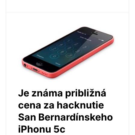
Je známa približná
cena za hacknutie
San Bernardínskeho
iPhonu 5c