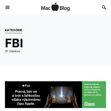
KATEGÓRIE
FBI
31 článkov