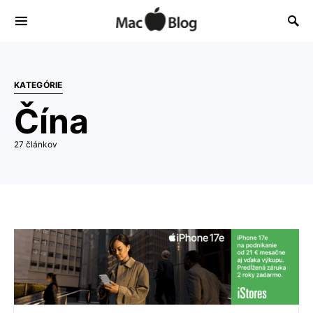
KATEGÓRIE
Čína
27 článkov