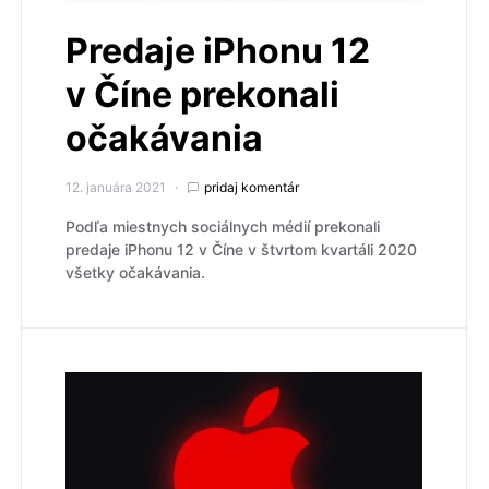
Predaje iPhonu 12
v Číne prekonali
očakávania
12. januára 2021
pridaj komentár
Podľa miestnych sociálnych médií prekonali
predaje iPhonu 12 v Číne v štvrtom kvartáli 2020
všetky očakávania.