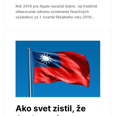
Rok 2019 pre Apple nezačal dobre. Jej tradičné
ohlasovanie dátumu oznámenia finančných
výsledkov za 1. kvartál fiškálneho roku 2019…
Ako svet zistil, že