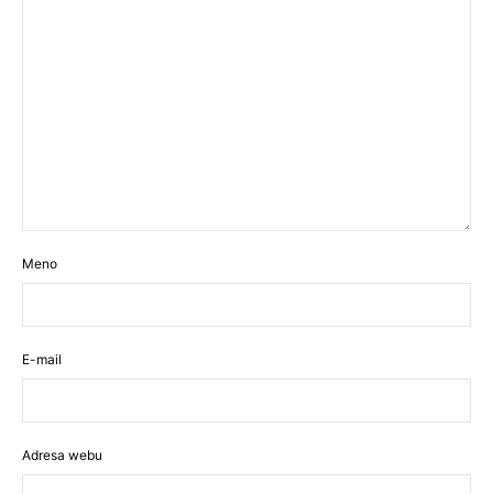
Meno
E-mail
Adresa webu