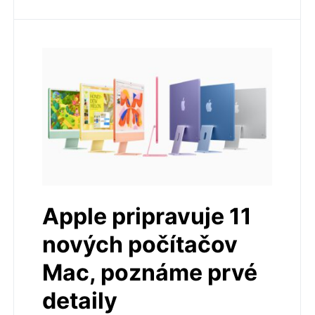
Apple pripravuje 11
nových počítačov
Mac, poznáme prvé
detaily