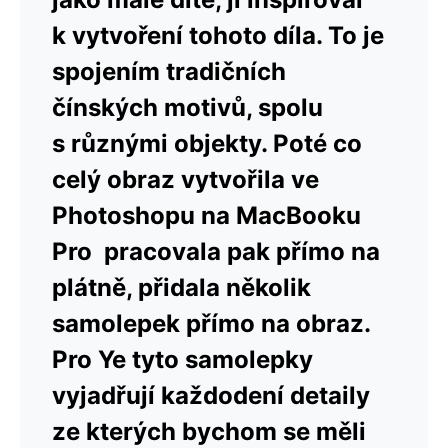
k vytvoření tohoto díla. To je
spojením tradičních
čínských motivů, spolu
s různými objekty. Poté co
celý obraz vytvořila ve
Photoshopu na MacBooku
Pro pracovala pak přímo na
plátně, přidala několik
samolepek přímo na obraz.
Pro Ye tyto samolepky
vyjadřují každodení detaily
ze kterých bychom se měli