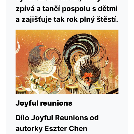
zpívá a tančí pospolu s dětmi
a zajišťuje tak rok plný štěstí.
Joyful reunions
Dílo Joyful Reunions od
autorky Eszter Chen