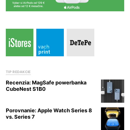
TIP REDAKCIE
Recenzia: MagSafe powerbanka
CubeNest S1B0
Porovnanie: Apple Watch Series 8
vs. Series 7