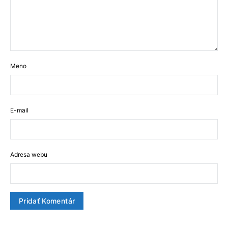
Meno
E-mail
Adresa webu