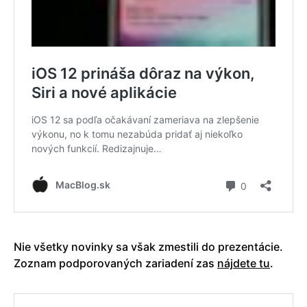
Nie všetky novinky sa však zmestili do prezentácie.
Zoznam podporovaných zariadení zas
nájdete tu
.