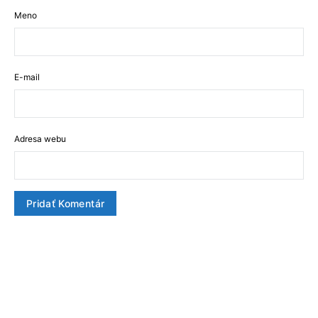
Meno
E-mail
Adresa webu