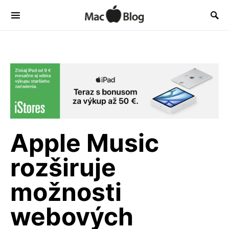
Apple Music
rozširuje
možnosti
webových