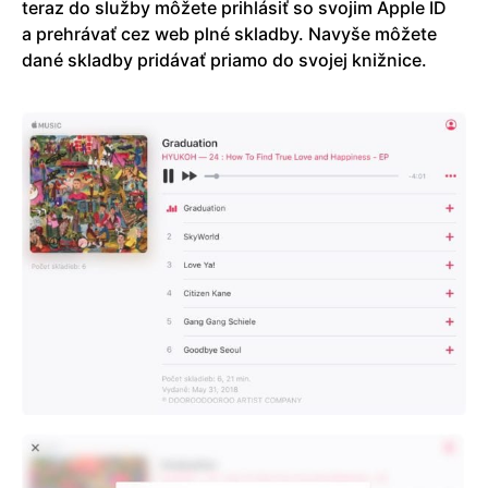
teraz do služby môžete prihlásiť so svojim Apple ID
a prehrávať cez web plné skladby. Navyše môžete
dané skladby pridávať priamo do svojej knižnice.