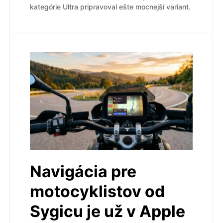
kategórie Ultra pripravoval ešte mocnejší variant.
Navigácia pre
motocyklistov od
Sygicu je už v Apple