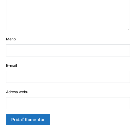
Meno
E-mail
Adresa webu