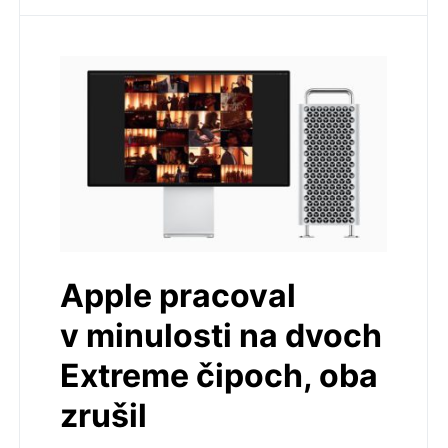
Apple pracoval
v minulosti na dvoch
Extreme čipoch, oba
zrušil