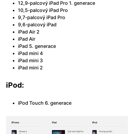
12,9-palcový iPad Pro 1. generace
10,5-palcový iPad Pro
9,7-palcový iPad Pro
9,6-palcový iPad
iPad Air 2
iPad Air
iPad 5. generace
iPad mini 4
iPad mini 3
iPad mini 2
iPod:
iPod Touch 6. generace