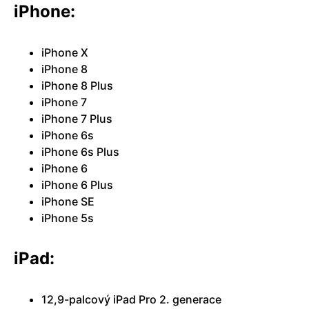
iPhone:
iPhone X
iPhone 8
iPhone 8 Plus
iPhone 7
iPhone 7 Plus
iPhone 6s
iPhone 6s Plus
iPhone 6
iPhone 6 Plus
iPhone SE
iPhone 5s
iPad:
12,9-palcový iPad Pro 2. generace