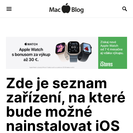
Zde je seznam
zařízení, na které
bude možné
nainstalovat iOS