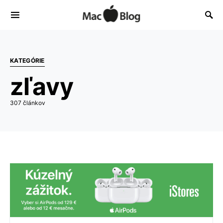
KATEGÓRIE
zľavy
307 článkov