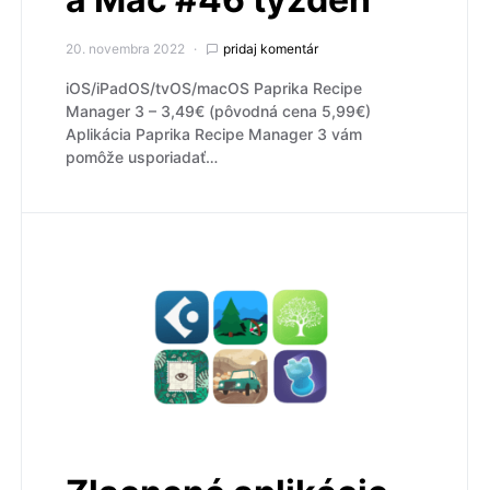
20. novembra 2022
pridaj komentár
iOS/iPadOS/tvOS/macOS Paprika Recipe
Manager 3 – 3,49€ (pôvodná cena 5,99€)
Aplikácia Paprika Recipe Manager 3 vám
pomôže usporiadať…