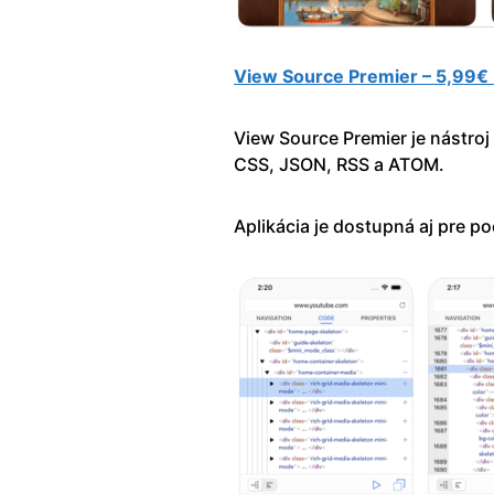
View Source Premier – 5,99€
View Source Premier je nástroj
CSS, JSON, RSS a ATOM.
Aplikácia je dostupná aj pre p