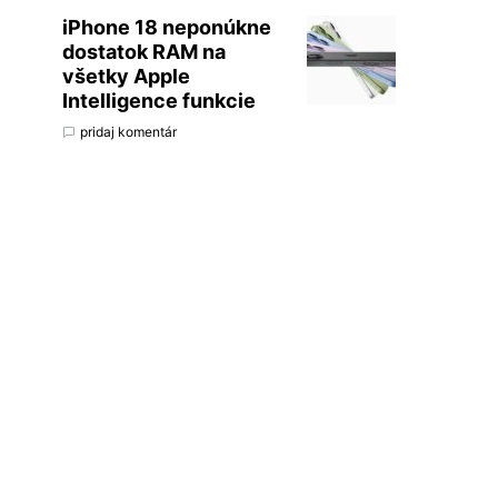
iPhone 18 neponúkne
dostatok RAM na
všetky Apple
Intelligence funkcie
pridaj komentár