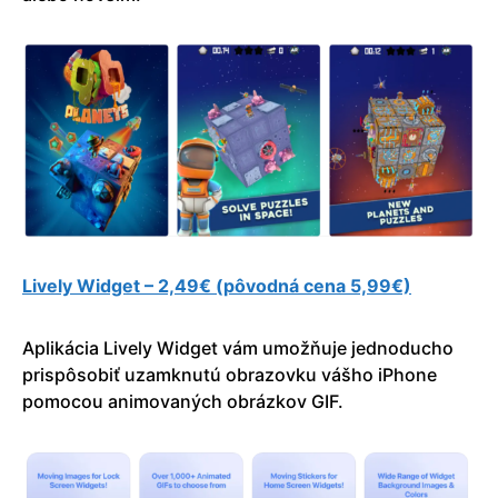
Lively Widget – 2,49€ (pôvodná cena 5,99€)
Aplikácia Lively Widget vám umožňuje jednoducho
prispôsobiť uzamknutú obrazovku vášho iPhone
pomocou animovaných obrázkov GIF.