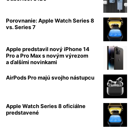
Porovnanie: Apple Watch Series 8
vs. Series 7
Apple predstavil nový iPhone 14
Pro a Pro Max s novým výrezom
a ďalšími novinkami
AirPods Pro majú svojho nástupcu
Apple Watch Series 8 oficiálne
predstavené