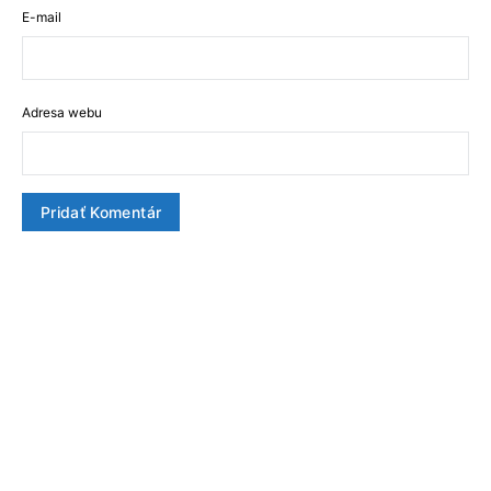
E-mail
Adresa webu