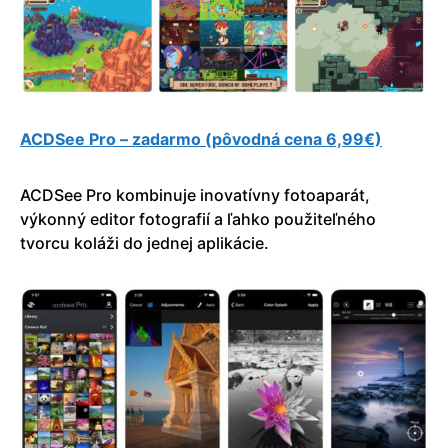
ACDSee Pro – zadarmo (pôvodná cena 6,99€)
ACDSee Pro kombinuje inovatívny fotoaparát,
výkonný editor fotografií a ľahko použiteľného
tvorcu koláži do jednej aplikácie.