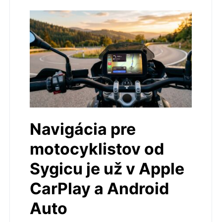
Navigácia pre
motocyklistov od
Sygicu je už v Apple
CarPlay a Android
Auto