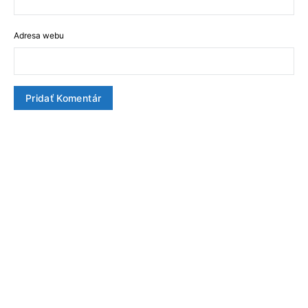
Adresa webu