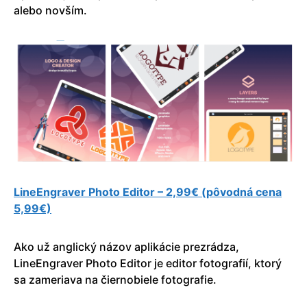
alebo novším.
LineEngraver Photo Editor – 2,99€ (pôvodná cena
5,99€)
Ako už anglický názov aplikácie prezrádza,
LineEngraver Photo Editor je editor fotografií, ktorý
sa zameriava na čiernobiele fotografie.