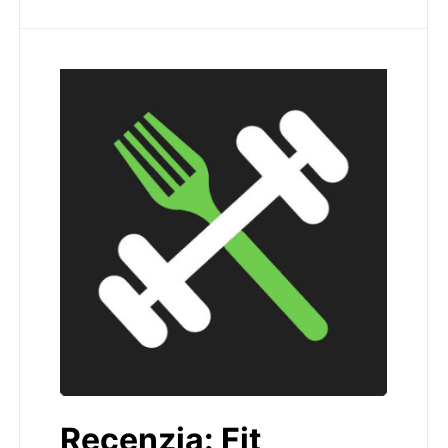
Recenzia: Fit