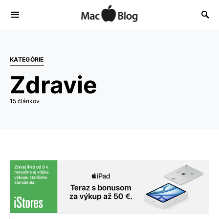
KATEGÓRIE
Zdravie
15 článkov