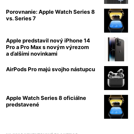
Porovnanie: Apple Watch Series 8
vs. Series 7
Apple predstavil nový iPhone 14
Pro a Pro Max s novým výrezom
a ďalšími novinkami
AirPods Pro majú svojho nástupcu
Apple Watch Series 8 oficiálne
predstavené