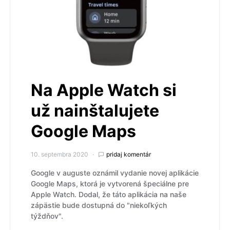
Na Apple Watch si
už nainštalujete
Google Maps
10. septembra 2020
pridaj komentár
Google v auguste oznámil vydanie novej aplikácie
Google Maps, ktorá je vytvorená špeciálne pre
Apple Watch. Dodal, že táto aplikácia na naše
zápästie bude dostupná do "niekoľkých
týždňov".