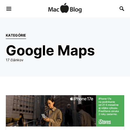
KATEGÓRIE
Google Maps
17 článkov