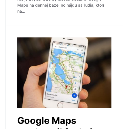
Maps na dennej báze, no nájdu sa ľudia, ktorí
na…
Google Maps