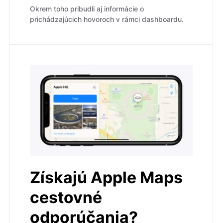
Okrem toho pribudli aj informácie o
prichádzajúcich hovoroch v rámci dashboardu.
Získajú Apple Maps
cestovné
odporúčania?