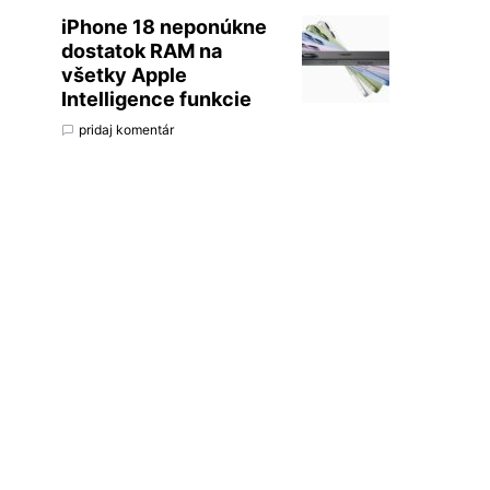
iPhone 18 neponúkne
dostatok RAM na
všetky Apple
Intelligence funkcie
pridaj komentár