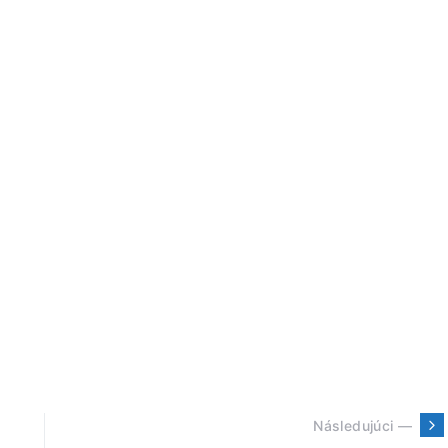
Následujúci —