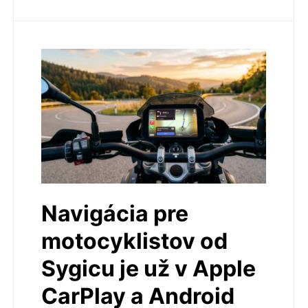
Navigácia pre
motocyklistov od
Sygicu je už v Apple
CarPlay a Android