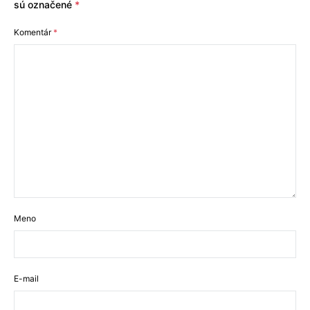
sú označené
*
Komentár
*
Meno
E-mail