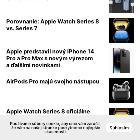
Porovnanie: Apple Watch Series 8
vs. Series 7
Apple predstavil nový iPhone 14
Pro a Pro Max s novým výrezom
a ďalšími novinkami
AirPods Pro majú svojho nástupcu
Apple Watch Series 8 oficiálne
predstavené
Používame súbory cookie, aby sme vám zaručili,
že vám na našej stránke poskytneme najlepšie
Súhlasím
skúsenosti.