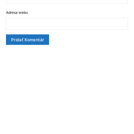
Adresa webu