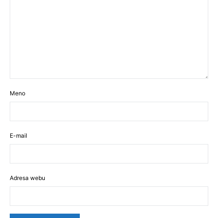
Meno
E-mail
Adresa webu