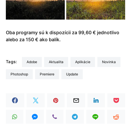
Oba programy sú k dispozícii za 99,60 € jednotlivo
alebo za 150 € ako balík.
Tags:
Adobe
aktualita
Aplikácie
Novinka
Photoshop
Premiere
update