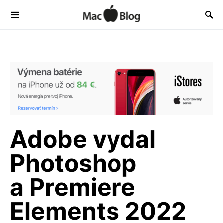
Adobe vydal
Photoshop
a Premiere
Elements 2022