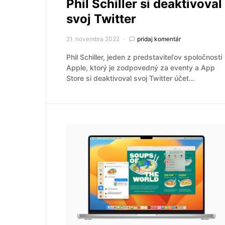
Phil Schiller si deaktivoval
svoj Twitter
21. novembra 2022
pridaj komentár
Phil Schiller, jeden z predstaviteľov spoločnosti
Apple, ktorý je zodpovedný za eventy a App
Store si deaktivoval svoj Twitter účet…