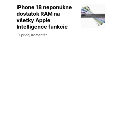
iPhone 18 neponúkne
dostatok RAM na
všetky Apple
Intelligence funkcie
pridaj komentár