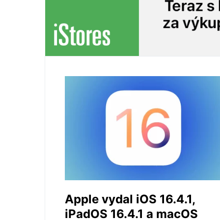
Apple vydal iOS 16.4.1,
iPadOS 16.4.1 a macOS