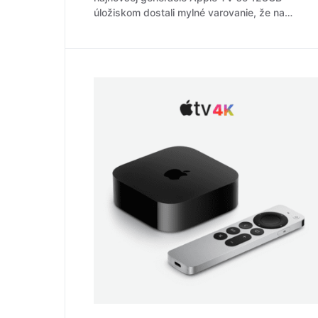
úložiskom dostali mylné varovanie, že na…