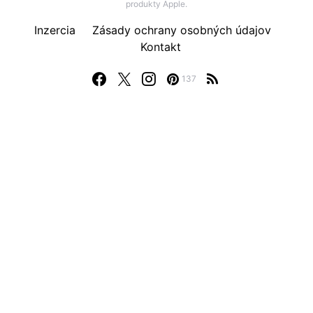
produkty Apple.
Inzercia
Zásady ochrany osobných údajov
Kontakt
137