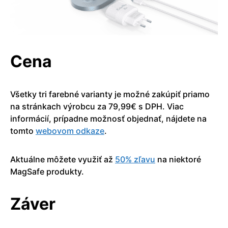
Cena
Všetky tri farebné varianty je možné zakúpiť priamo
na stránkach výrobcu za 79,99€ s DPH. Viac
informácií, prípadne možnosť objednať, nájdete na
tomto
webovom odkaze
.
Aktuálne môžete využiť až
50% zľavu
na niektoré
MagSafe produkty.
Záver