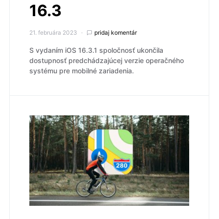
16.3
21. februára 2023
pridaj komentár
S vydaním iOS 16.3.1 spoločnosť ukončila
dostupnosť predchádzajúcej verzie operačného
systému pre mobilné zariadenia.