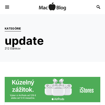
KATEGÓRIE
update
212 článkov