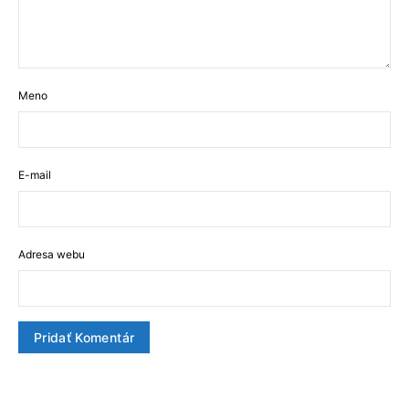
Meno
E-mail
Adresa webu