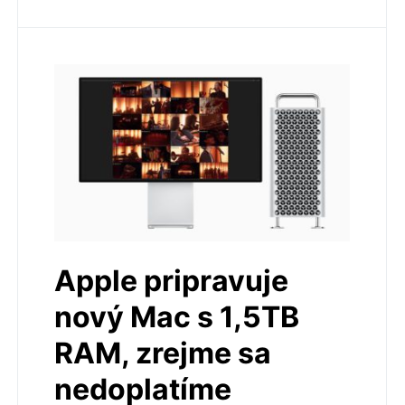
Apple pripravuje
nový Mac s 1,5TB
RAM, zrejme sa
nedoplatíme