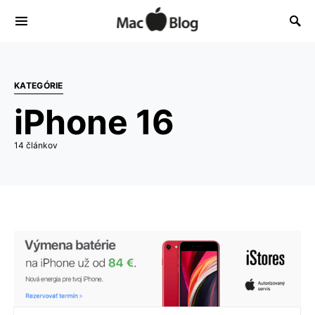
KATEGÓRIE
iPhone 16
14 článkov