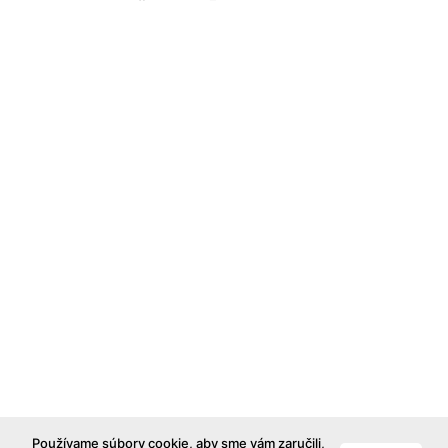
Používame súbory cookie, aby sme vám zaručili,