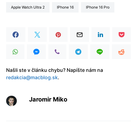
Apple Watch Ultra 2
iPhone 16
iPhone 16 Pro
Našli ste v článku chybu? Napíšte nám na
redakcia@macblog.sk
.
Jaromir Miko