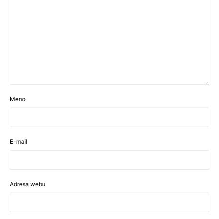
Meno
E-mail
Adresa webu