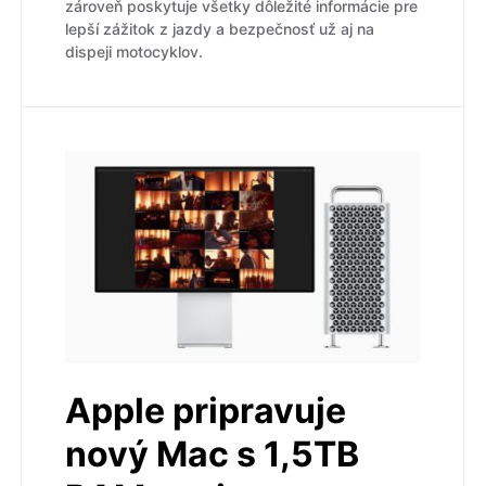
zároveň poskytuje všetky dôležité informácie pre
lepší zážitok z jazdy a bezpečnosť už aj na
dispeji motocyklov.
Apple pripravuje
nový Mac s 1,5TB