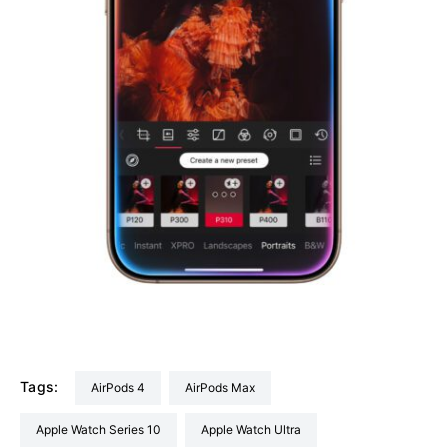
Tags:
AirPods 4
AirPods Max
Apple Watch Series 10
Apple Watch Ultra