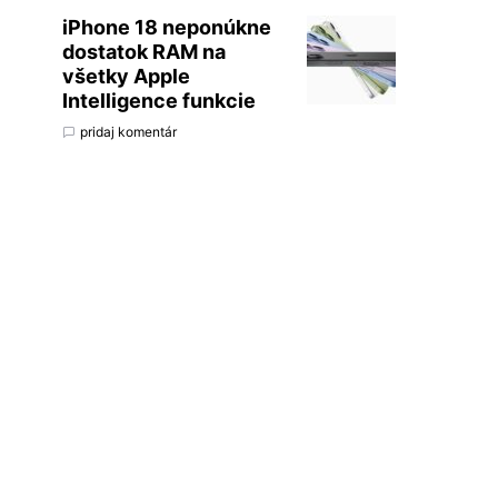
iPhone 18 neponúkne
dostatok RAM na
všetky Apple
Intelligence funkcie
pridaj komentár