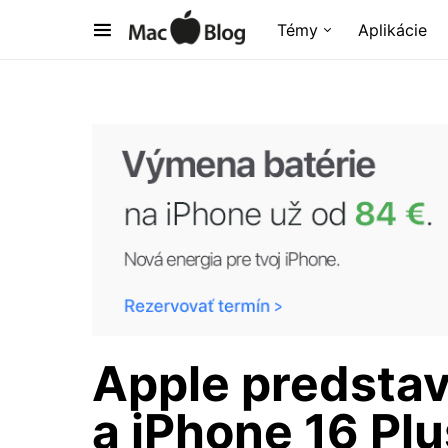
Témy
Aplikácie
Apple predstav
a iPhone 16 Plu