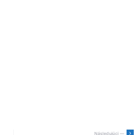
Následujúci —