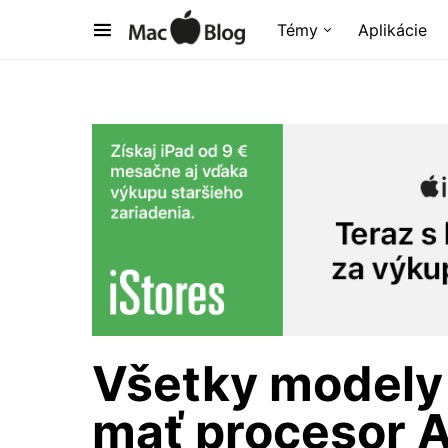
Témy
Aplikácie
Všetky modely
mať procesor A