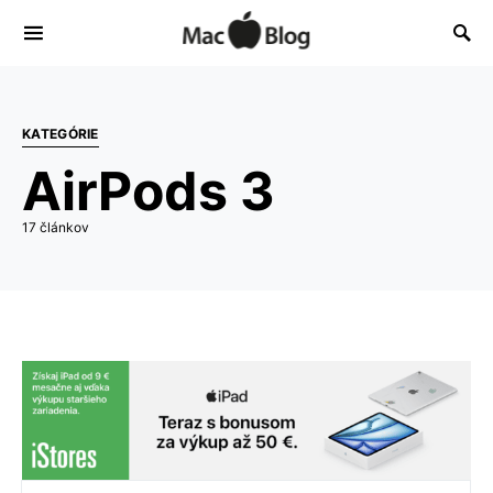
KATEGÓRIE
AirPods 3
17 článkov