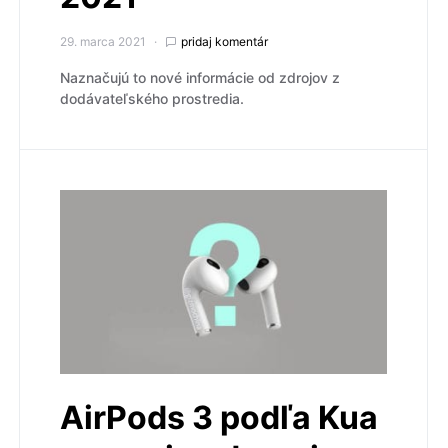
29. marca 2021
pridaj komentár
Naznačujú to nové informácie od zdrojov z
dodávateľského prostredia.
AirPods 3 podľa Kua