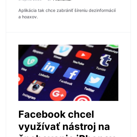
Aplikácia tak chce zabrániť šíreniu dezinformácií
a hoaxov.
Facebook chcel
využívať nástroj na