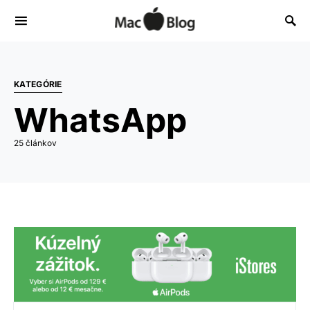
KATEGÓRIE
WhatsApp
25 článkov