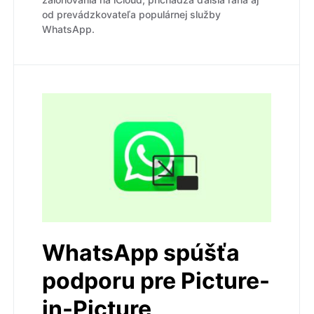
od prevádzkovateľa populárnej služby
WhatsApp.
WhatsApp spúšťa
podporu pre Picture-
in-Picture