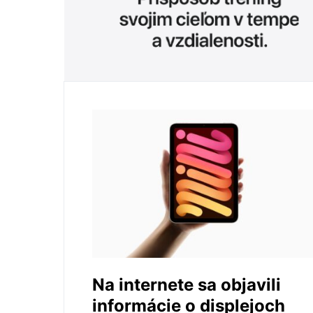
Na internete sa objavili
informácie o displejoch