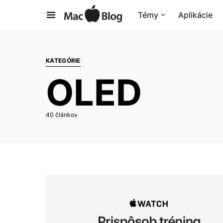
Témy
Aplikácie
KATEGÓRIE
OLED
40 článkov