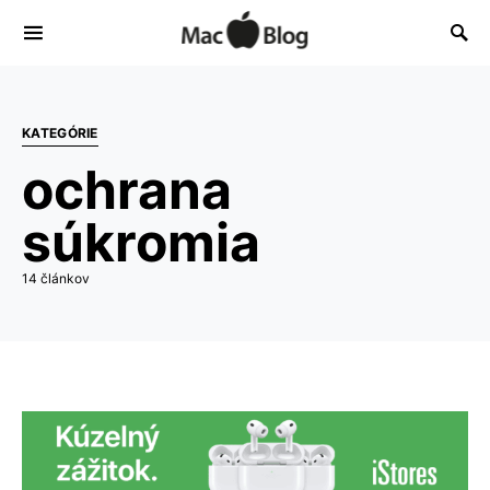
KATEGÓRIE
ochrana
súkromia
14 článkov