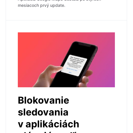
mesiacoch prvý update.
Blokovanie
sledovania
v aplikáciách