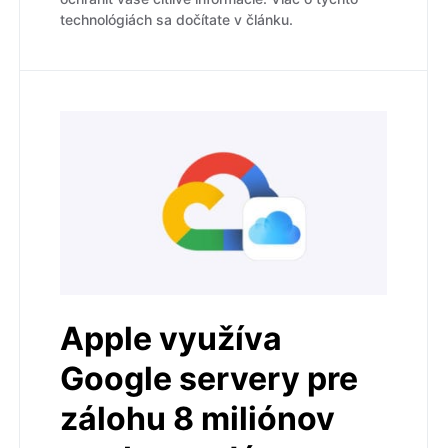
technológiách sa dočítate v článku.
Apple využíva
Google servery pre
zálohu 8 miliónov