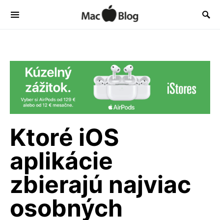
Ktoré iOS
aplikácie
zbierajú najviac
osobných