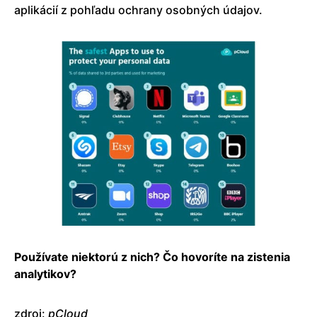
aplikácií z pohľadu ochrany osobných údajov.
Používate niektorú z nich? Čo hovoríte na zistenia
analytikov?
zdroj:
pCloud