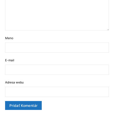
Meno
E-mail
Adresa webu