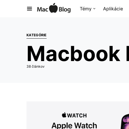
Témy
Aplikácie
KATEGÓRIE
Macbook 
38 článkov