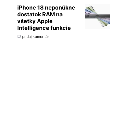
iPhone 18 neponúkne
dostatok RAM na
všetky Apple
Intelligence funkcie
pridaj komentár