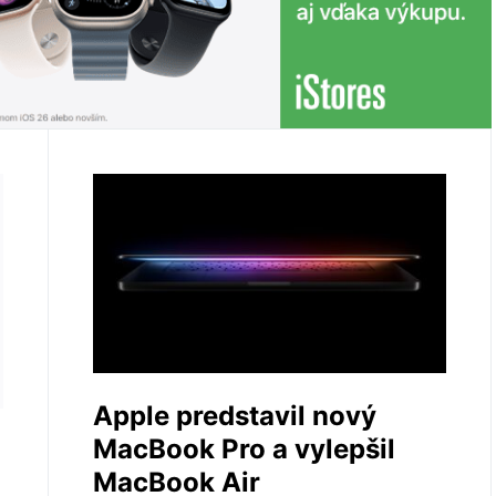
Apple predstavil nový
MacBook Pro a vylepšil
MacBook Air