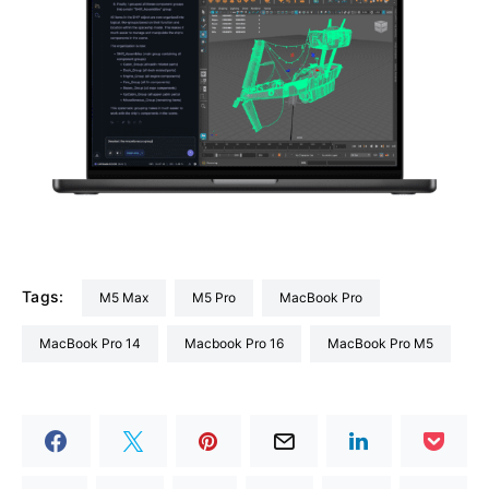
Tags:
M5 Max
M5 Pro
MacBook Pro
MacBook Pro 14
Macbook Pro 16
MacBook Pro M5