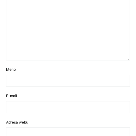
Meno
E-mail
Adresa webu