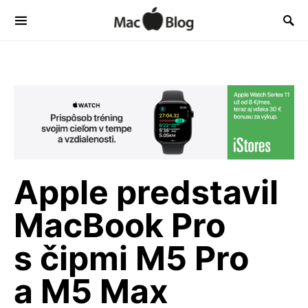
Apple predstavil
MacBook Pro
s čipmi M5 Pro
a M5 Max