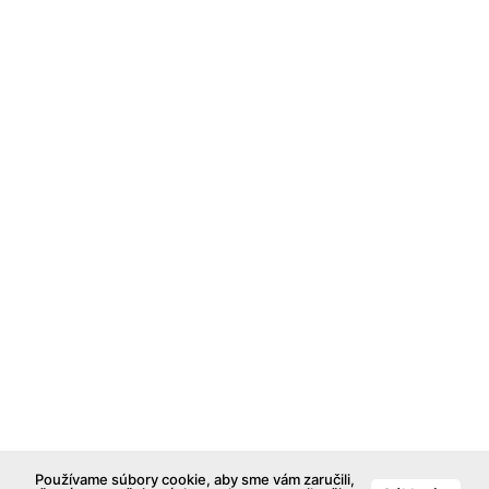
Používame súbory cookie, aby sme vám zaručili,