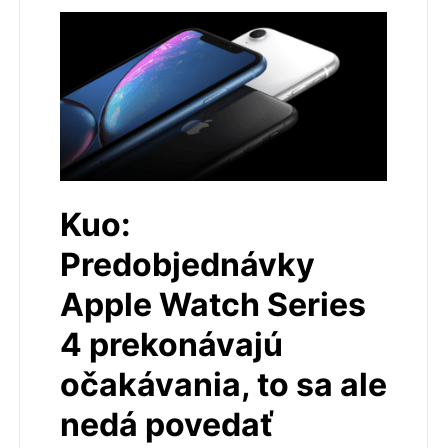
Kuo:
Predobjednávky
Apple Watch Series
4 prekonávajú
očakávania, to sa ale
nedá povedať