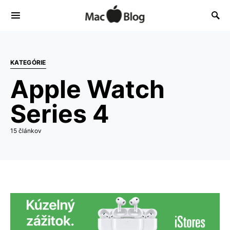
KATEGÓRIE
Apple Watch
Series 4
15 článkov