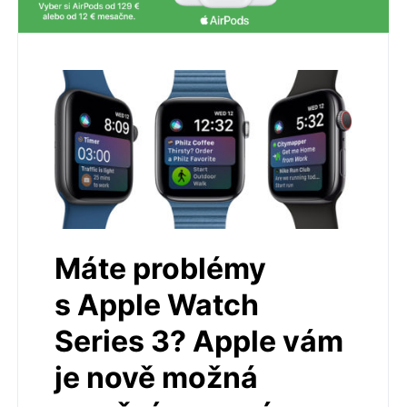
Máte problémy
s Apple Watch
Series 3? Apple vám
je nově možná