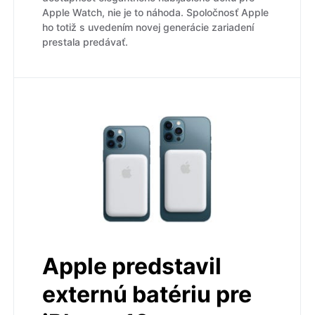
Apple Watch, nie je to náhoda. Spoločnosť Apple
ho totiž s uvedením novej generácie zariadení
prestala predávať.
Apple predstavil
externú batériu pre