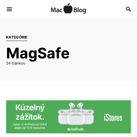
KATEGÓRIE
MagSafe
24 článkov