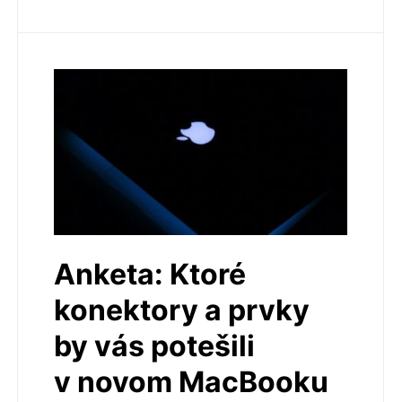
Anketa: Ktoré
konektory a prvky
by vás potešili
v novom MacBooku