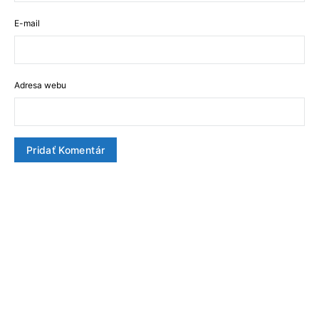
E-mail
Adresa webu