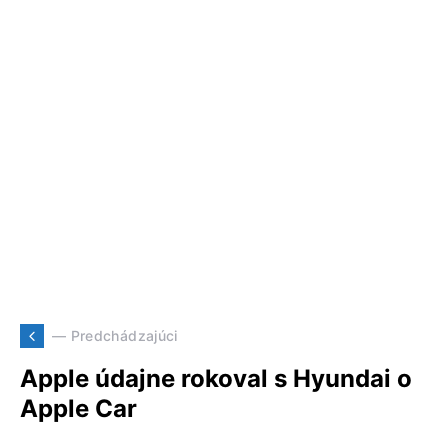
— Predchádzajúci
Apple údajne rokoval s Hyundai o
Apple Car