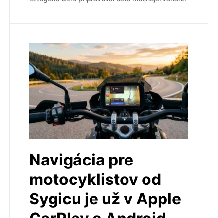
Navigácia pre
motocyklistov od
Sygicu je už v Apple