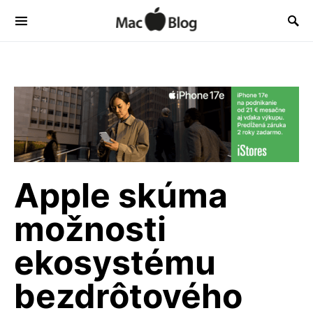
Apple skúma
možnosti
ekosystému
bezdrôtového