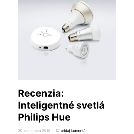
Recenzia:
Inteligentné svetlá
Philips Hue
20. decembra 2015
pridaj komentár