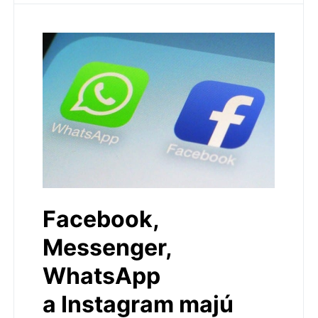
Facebook,
Messenger,
WhatsApp
a Instagram majú