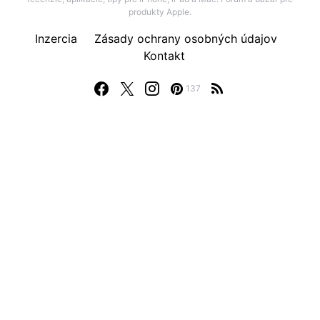
produkty Apple.
Inzercia
Zásady ochrany osobných údajov
Kontakt
137