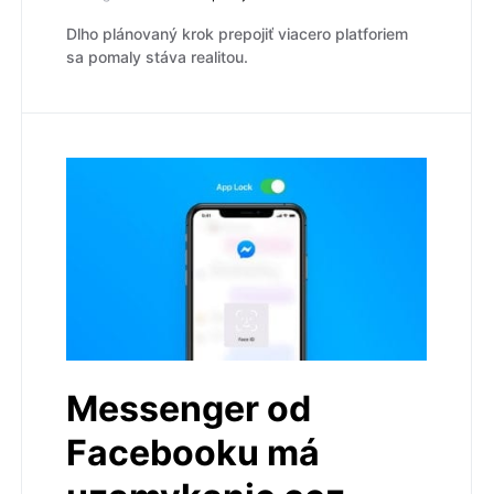
Dlho plánovaný krok prepojiť viacero platforiem
sa pomaly stáva realitou.
Messenger od
Facebooku má