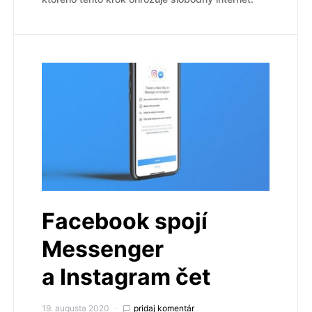
Facebook spojí
Messenger
a Instagram čet
19. augusta 2020
pridaj komentár