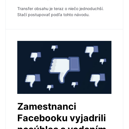
Transfer obsahu je teraz o niečo jednoduchší.
Stačí postupovať podľa tohto návodu.
Zamestnanci
Facebooku vyjadrili