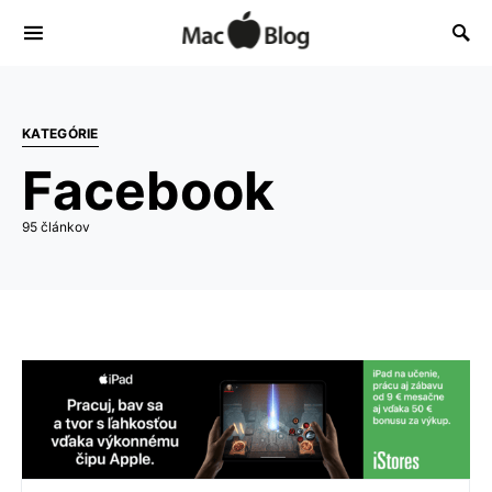
KATEGÓRIE
Facebook
95 článkov