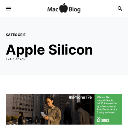
KATEGÓRIE
Apple Silicon
124 článkov