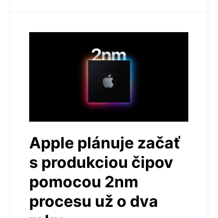
Apple plánuje začať
s produkciou čipov
pomocou 2nm
procesu už o dva