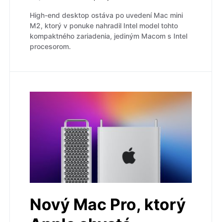
High-end desktop ostáva po uvedení Mac mini
M2, ktorý v ponuke nahradil Intel model tohto
kompaktného zariadenia, jediným Macom s Intel
procesorom.
Nový Mac Pro, ktorý