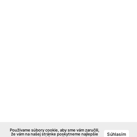
Používame súbory cookie, aby sme vám zaručili,
že vám na našej stránke poskytneme najlepšie
Súhlasím