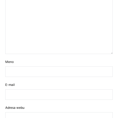
Meno
E-mail
Adresa webu