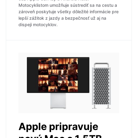
Motocyklistom umožňuje sústrediť sa na cestu a
zároveň poskytuje všetky dôležité informácie pre
lepší zážitok z jazdy a bezpečnosť už aj na
dispeji motocyklov.
Apple pripravuje