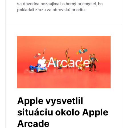
sa dovedna nezaujímali o herný priemysel, ho
pokladali zrazu za obrovskú prioritu.
Apple vysvetlil
situáciu okolo Apple
Arcade