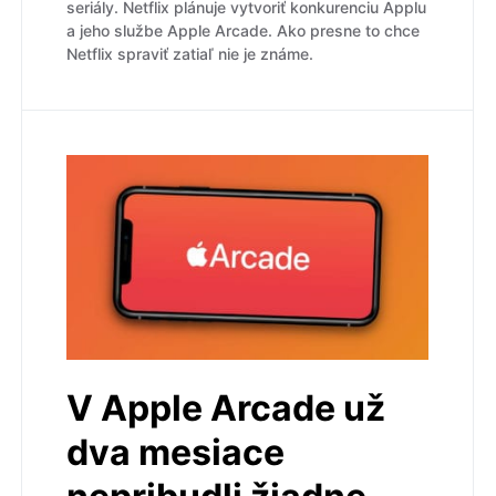
seriály. Netflix plánuje vytvoriť konkurenciu Applu
a jeho službe Apple Arcade. Ako presne to chce
Netflix spraviť zatiaľ nie je známe.
V Apple Arcade už
dva mesiace