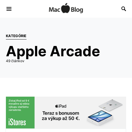
KATEGÓRIE
Apple Arcade
49 článkov