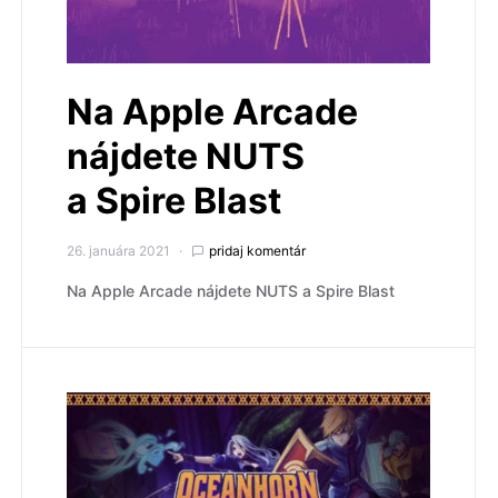
Na Apple Arcade
nájdete NUTS
a Spire Blast
26. januára 2021
pridaj komentár
Na Apple Arcade nájdete NUTS a Spire Blast