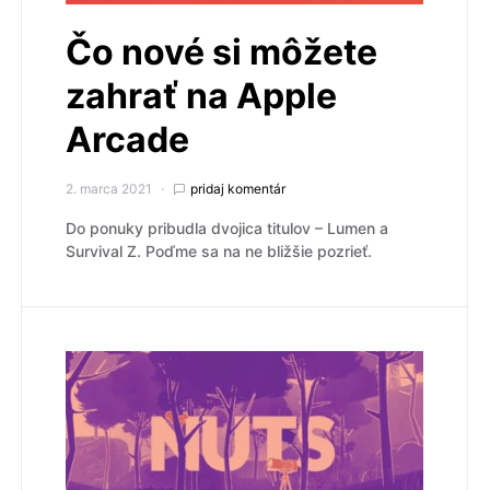
Čo nové si môžete
zahrať na Apple
Arcade
2. marca 2021
pridaj komentár
Do ponuky pribudla dvojica titulov – Lumen a
Survival Z. Poďme sa na ne bližšie pozrieť.